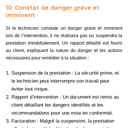
10. Constat de danger grave et
imminent
Si le technicien constate un danger grave et imminent
lors de l’intervention, il ne réalisera pas ou suspendra la
prestation immédiatement. Un rapport détaillé est fourni
au client, expliquant la nature du danger et les actions
nécessaires pour remédier à la situation :
Suspension de la prestation : La sécurité prime, et
le technicien peut interrompre son travail pour
éviter tout risque.
Rapport d’intervention : Un document est remis au
client détaillant les dangers identifiés et les
recommandations pour une mise en conformité.
Facturation : Malgré la suspension, la prestation