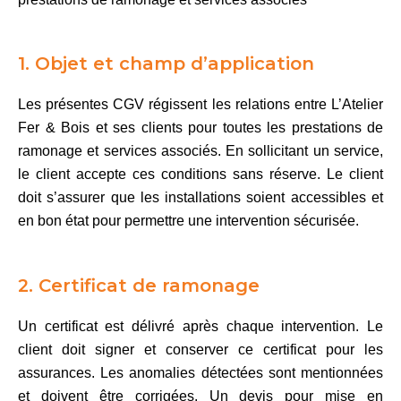
1. Objet et champ d’application
Les présentes CGV régissent les relations entre L’Atelier
Fer & Bois et ses clients pour toutes les prestations de
ramonage et services associés. En sollicitant un service,
le client accepte ces conditions sans réserve. Le client
doit s’assurer que les installations soient accessibles et
en bon état pour permettre une intervention sécurisée.
2. Certificat de ramonage
Un certificat est délivré après chaque intervention. Le
client doit signer et conserver ce certificat pour les
assurances. Les anomalies détectées sont mentionnées
et doivent être corrigées. Un devis pour mise en