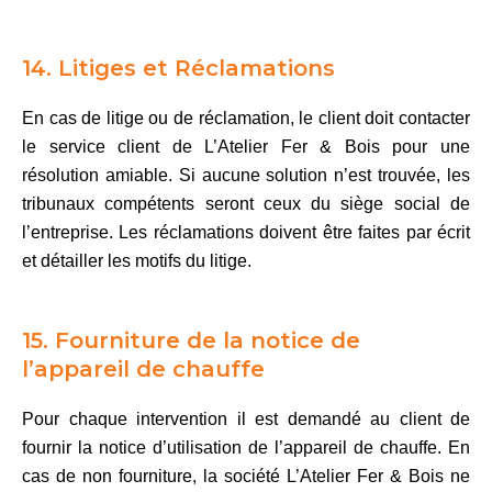
14. Litiges et Réclamations
En cas de litige ou de réclamation, le client doit contacter
le service client de L’Atelier Fer & Bois pour une
résolution amiable. Si aucune solution n’est trouvée, les
tribunaux compétents seront ceux du siège social de
l’entreprise. Les réclamations doivent être faites par écrit
et détailler les motifs du litige.
15. Fourniture de la notice de
l’appareil de chauffe
Pour chaque intervention il est demandé au client de
fournir la notice d’utilisation de l’appareil de chauffe. En
cas de non fourniture, la société L’Atelier Fer & Bois ne