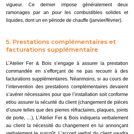
vigueur. Ce dernier impose généralement deux
ramonages par an pour les combustibles solides et
liquides, dont un en période de chauffe (janvier/février).
5. Prestations complémentaires et
facturations supplémentaire
L’Atelier Fer & Bois s’engage à assurer la prestation
commandée en s’efforçant de ne pas recourir à des
facturations supplémentaires. Néanmoins, si au cours de
l’intervention des prestations complémentaires devaient
s’avérer nécessaires pour que l’installation soit conforme
et/ou assurer la sécurité du client (changement de pièces
d’usure telles que des pierres réfractaires, plaques, joints
de porte, …), L’Atelier Fer & Bois indiquera verbalement
au client la nécessité du changement en lui annonçant
verbalement le surcoût. L’accord verbal du client vaudra