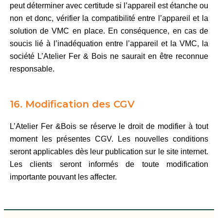
peut déterminer avec certitude si l’appareil est étanche ou
non et donc, vérifier la compatibilité entre l’appareil et la
solution de VMC en place. En conséquence, en cas de
soucis lié à l’inadéquation entre l’appareil et la VMC, la
société L’Atelier Fer & Bois ne saurait en être reconnue
responsable.
16. Modification des CGV
L’Atelier Fer &Bois se réserve le droit de modifier à tout
moment les présentes CGV. Les nouvelles conditions
seront applicables dès leur publication sur le site internet.
Les clients seront informés de toute modification
importante pouvant les affecter.