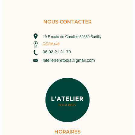
NOUS CONTACTER
HORAIRES