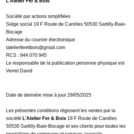
L’Atelier Fer & Bois
Société par actions simplifiées
Siège social 19 F Route de Carolles 50530 Sartilly-Baie-
Bocage
Adresse du courrier électronique
latelierferetbois@gmail.com
RCS : 944 070 945
Le responsable de la publication personne physique est
Verret David
Date de dernière mise à jour 29/05/2025
Les présentes conditions régissent les ventes par la
société
L’Atelier Fer & Bois
19 F Route de Carolles
50530 Sartilly-Baie-Bocage et ses clients pour toutes les
prestations de ramonage et services associés