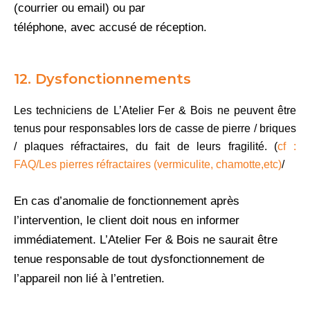
(courrier ou email) ou par
téléphone, avec accusé de réception.
12. Dysfonctionnements
Les techniciens de L’Atelier Fer & Bois ne peuvent être
tenus pour responsables lors de casse de pierre / briques
/ plaques réfractaires, du fait de leurs fragilité. (
cf :
FAQ/Les pierres réfractaires (vermiculite, chamotte,etc)
/
En cas d’anomalie de fonctionnement après
l’intervention, le client doit nous en informer
immédiatement. L’Atelier Fer & Bois ne saurait être
tenue responsable de tout dysfonctionnement de
l’appareil non lié à l’entretien.