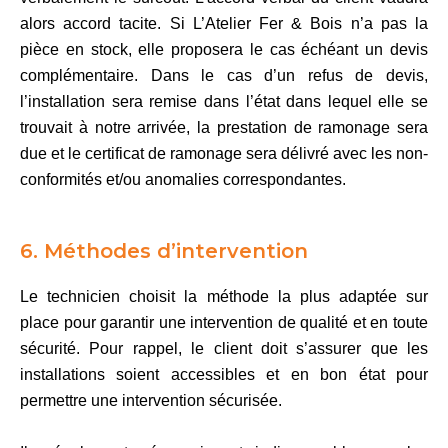
alors accord tacite. Si L’Atelier Fer & Bois n’a pas la
pièce en stock, elle proposera le cas échéant un devis
complémentaire. Dans le cas d’un refus de devis,
l’installation sera remise dans l’état dans lequel elle se
trouvait à notre arrivée, la prestation de ramonage sera
due et le certificat de ramonage sera délivré avec les non-
conformités et/ou anomalies correspondantes.
6. Méthodes d’intervention
Le technicien choisit la méthode la plus adaptée sur
place pour garantir une intervention de qualité et en toute
sécurité. Pour rappel, le client doit s’assurer que les
installations soient accessibles et en bon état pour
permettre une intervention sécurisée.