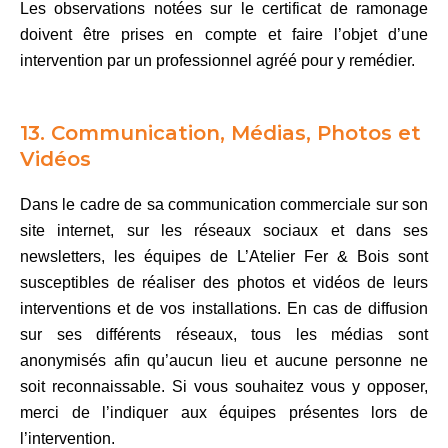
Les observations notées sur le certificat de ramonage
doivent être prises en compte et faire l’objet d’une
intervention par un professionnel agréé pour y remédier.
13. Communication, Médias, Photos et
Vidéos
Dans le cadre de sa communication commerciale sur son
site internet, sur les réseaux sociaux et dans ses
newsletters, les équipes de L’Atelier Fer & Bois sont
susceptibles de réaliser des photos et vidéos de leurs
interventions et de vos installations. En cas de diffusion
sur ses différents réseaux, tous les médias sont
anonymisés afin qu’aucun lieu et aucune personne ne
soit reconnaissable. Si vous souhaitez vous y opposer,
merci de l’indiquer aux équipes présentes lors de
l’intervention.