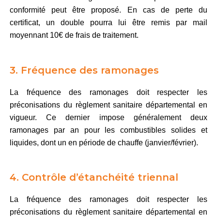
conformité peut être proposé. En cas de perte du
certificat, un double pourra lui être remis par mail
moyennant 10€ de frais de traitement.
3. Fréquence des ramonages
La fréquence des ramonages doit respecter les
préconisations du règlement sanitaire départemental en
vigueur. Ce dernier impose généralement deux
ramonages par an pour les combustibles solides et
liquides, dont un en période de chauffe (janvier/février).
4. Contrôle d’étanchéité triennal
La fréquence des ramonages doit respecter les
préconisations du règlement sanitaire départemental en