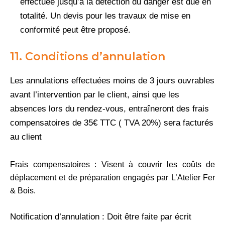
effectuée jusqu’à la détection du danger est due en
totalité. Un devis pour les travaux de mise en
conformité peut être proposé.
11. Conditions d’annulation
Les annulations effectuées moins de 3 jours ouvrables
avant l’intervention par le client, ainsi que les
absences lors du rendez-vous, entraîneront des frais
compensatoires de 35€ TTC ( TVA 20%) sera facturés
au client
Frais compensatoires : Visent à couvrir les coûts de
déplacement et de préparation engagés par L’Atelier Fer
& Bois.
Notification d’annulation : Doit être faite par écrit