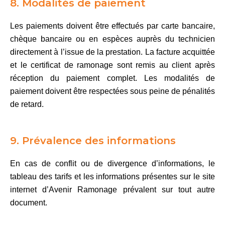
8. Modalités de paiement
Les paiements doivent être effectués par carte bancaire,
chèque bancaire ou en espèces auprès du technicien
directement à l’issue de la prestation. La facture acquittée
et le certificat de ramonage sont remis au client après
réception du paiement complet. Les modalités de
paiement doivent être respectées sous peine de pénalités
de retard.
9. Prévalence des informations
En cas de conflit ou de divergence d’informations, le
tableau des tarifs et les informations présentes sur le site
internet d’Avenir Ramonage prévalent sur tout autre
document.