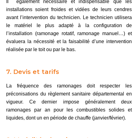
Il également nécessaire et indispensable que les
installations soient froides et vidées de leurs cendres
avant l’intervention du technicien. Le technicien utilisera
le matériel le plus adapté à la configuration de
l’installation (ramonage rotatif, ramonage manuel…) et
évaluera la nécessité et la faisabilité d’une intervention
réalisée par le toit ou par le bas.
7. Devis et tarifs
La fréquence des ramonages doit respecter les
préconisations du règlement sanitaire départemental en
vigueur. Ce dernier impose généralement deux
ramonages par an pour les combustibles solides et
liquides, dont un en période de chauffe (janvier/février).